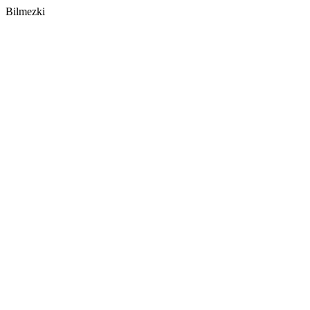
Bilmezki