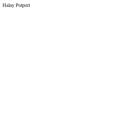
Halay Potpori