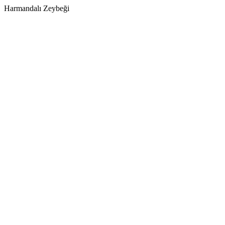
Harmandalı Zeybeği