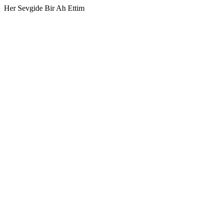
Her Sevgide Bir Ah Ettim