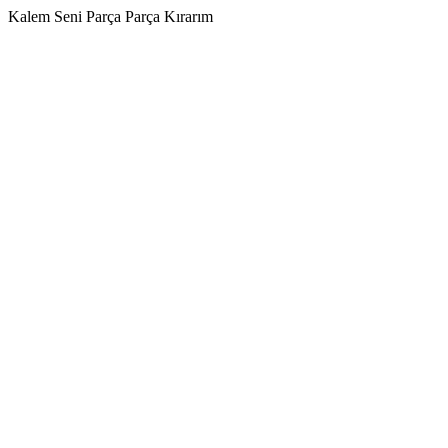
Kalem Seni Parça Parça Kırarım