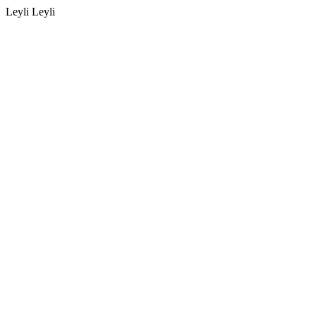
Leyli Leyli